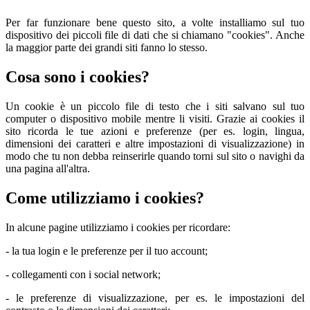
Per far funzionare bene questo sito, a volte installiamo sul tuo
dispositivo dei piccoli file di dati che si chiamano "cookies". Anche
la maggior parte dei grandi siti fanno lo stesso.
Cosa sono i cookies?
Un cookie è un piccolo file di testo che i siti salvano sul tuo
computer o dispositivo mobile mentre li visiti. Grazie ai cookies il
sito ricorda le tue azioni e preferenze (per es. login, lingua,
dimensioni dei caratteri e altre impostazioni di visualizzazione) in
modo che tu non debba reinserirle quando torni sul sito o navighi da
una pagina all'altra.
Come utilizziamo i cookies?
In alcune pagine utilizziamo i cookies per ricordare:
- la tua login e le preferenze per il tuo account;
- collegamenti con i social network;
- le preferenze di visualizzazione, per es. le impostazioni del