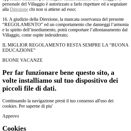
personale del Villaggio è autorizzato a farlo rispettare ed a segnalare
alla
Direzione
chi non si attiene ad esso;
16. A giudizio della Direzione, la mancata osservanza del presente
“REGOLAMENTO” ed un comportamento che danneggi l’armonia
e lo spirito dell’insediamento, potrà comportare l’allontanamento dal
Villaggio, come ospite indesiderato;
IL MIGLIOR REGOLAMENTO RESTA SEMPRE LA “BUONA
EDUCAZIONE”
BUONE VACANZE
Per far funzionare bene questo sito, a
volte installiamo sul tuo dispositivo dei
piccoli file di dati.
Continuando la navigazione presti il tuo consenso all'uso dei
cookies.
Per saperne di piu'
Approvo
Cookies